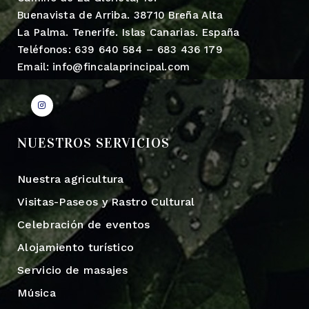
Buenavista de Arriba. 38710 Breña Alta
La Palma. Tenerife. Islas Canarias. España
Teléfonos: 639 640 584 – 683 436 179
Email: info@fincalaprincipal.com
NUESTROS SERVICIOS
Nuestra agricultura
Visitas-Paseos y Rastro Cultural
Celebración de eventos
Alojamiento turístico
Servicio de masajes
Música