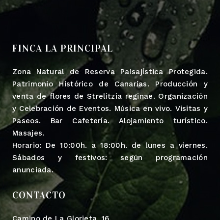
FINCA LA PRINCIPAL
Zona Natural de Reserva Paisajística Protegida.
Patrimonio Histórico de Canarias. Producción y
venta de flores de Strelitzia reginae. Organización
y Celebración de Eventos. Música en vivo. Visitas y
Paseos. Bar Cafetería. Alojamiento turístico.
Masajes.
Horario: De 10:00h. a 18:00h. de lunes a viernes.
Sábados y festivos: según programación
anunciada.
CONTACTO
Camino de La Glorieta, 16.